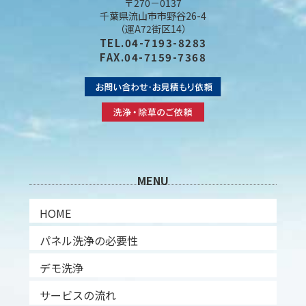
〒270－0137
千葉県流山市市野谷26-4
（運A72街区14）
TEL.04-7193-8283
FAX.04-7159-7368
MENU
HOME
パネル洗浄の必要性
デモ洗浄
サービスの流れ