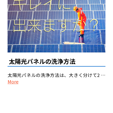
太陽光パネルの洗浄方法
太陽光パネルの洗浄方法は、大きく分けて2 …
More