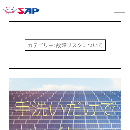
カテゴリー: 故障リスクについて