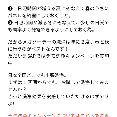
❶ 日照時間が増える夏にそなえて春のうちに
パネルを綺麗にしておくこと。
❷ 日照時間が減る冬にそなえて、少しの日光で
も効率よく発電できるようにしておく為。
だからメガソーラーの洗浄は年に２度、春と秋
に行うのがベストなんです！
ただいまSAPではデモ洗浄キャンペーンを実施
中。
日本全国どこでも出張洗浄。
まずは１区画からでも、お試しで洗浄してみま
せんか？
きっと洗浄効果を実感していただけるはずです
よ!
デモ洗浄キャンペーンについてはこちらをご覧