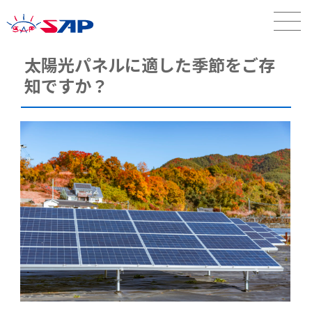
太陽光パネルに適した季節をご存
知ですか？