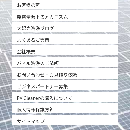
お客様の声
発電量低下のメカニズム
太陽光洗浄ブログ
よくあるご質問
会社概要
パネル洗浄のご依頼
お問い合わせ・お見積り依頼
ビジネスパートナー募集
PV Cleanerの購入について
個人情報保護方針
サイトマップ