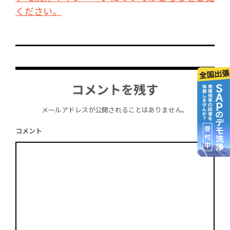
ください。
投
稿
コメントを残す
ナ
ビ
メールアドレスが公開されることはありません。
ゲ
コメント
ー
シ
ョ
ン