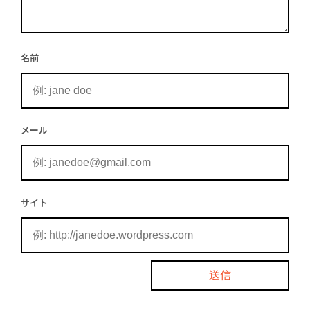
名前
メール
サイト