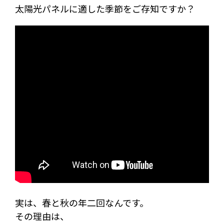
太陽光パネルに適した季節をご存知ですか？
実は、春と秋の年二回なんです。
その理由は、