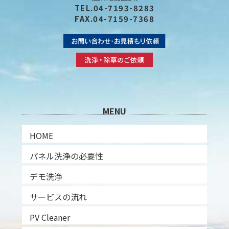
TEL.04-7193-8283
FAX.04-7159-7368
MENU
HOME
パネル洗浄の必要性
デモ洗浄
サービスの流れ
PV Cleaner